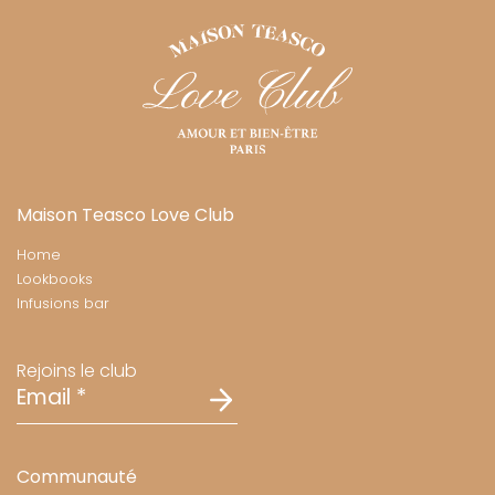
Maison Teasco Love Club
Home
Lookbooks
Infusions bar
Rejoins le club
Email
*
Communauté