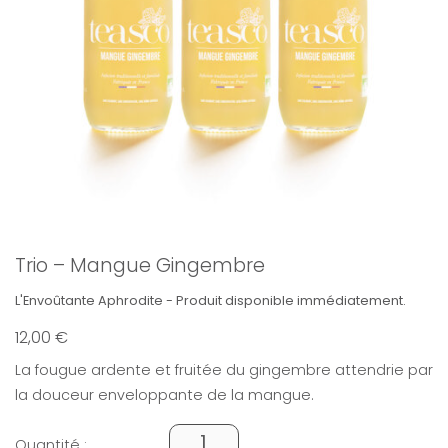
Trio – Mangue Gingembre
L'Envoûtante Aphrodite - Produit disponible immédiatement.
12,00
€
La fougue ardente et fruitée du gingembre attendrie par
la douceur enveloppante de la mangue.
Quantité :