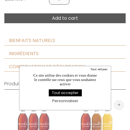
Add to cart
BIENFAITS NATURELS
INGRÉDIENTS
CONSERVATION ET DÉGUSTATION
Tout refuser
Ce site utilise des cookies et vous donne
le contrôle sur ceux que vous souhaitez
Produits similaires
activer
Tout accepter
Personnaliser