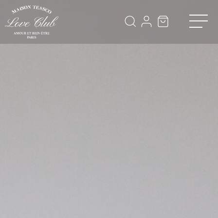
Panneau de gestion des cookies