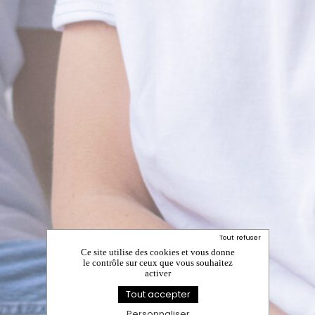
Tout refuser
Ce site utilise des cookies et vous donne
le contrôle sur ceux que vous souhaitez
activer
Tout accepter
Personnaliser