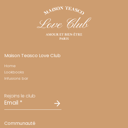
Maison Teasco Love Club
Home
Lookbooks
Infusions bar
Rejoins le club
Email
*
Communauté