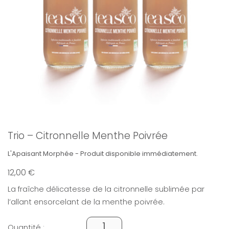
Trio – Citronnelle Menthe Poivrée
L'Apaisant Morphée - Produit disponible immédiatement.
12,00
€
La fraîche délicatesse de la citronnelle sublimée par
l’allant ensorcelant de la menthe poivrée.
Quantité :