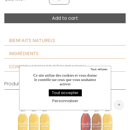
Add to cart
BIENFAITS NATURELS
INGRÉDIENTS
CONSERVATION ET DÉGUSTATION
Tout refuser
Ce site utilise des cookies et vous donne
le contrôle sur ceux que vous souhaitez
Produits similaires
activer
Tout accepter
Personnaliser