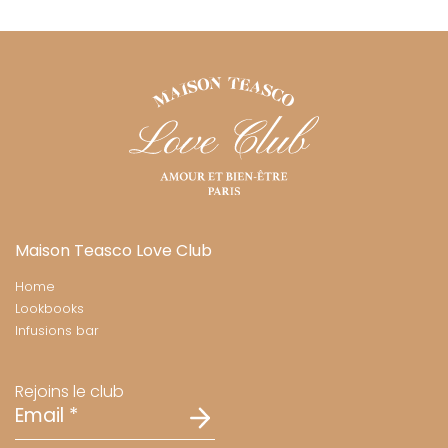
Maison Teasco Love Club
Home
Lookbooks
Infusions bar
Rejoins le club
Email
*