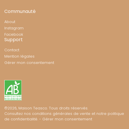
Communauté
About
Instagram
Facebook
Support
Contact
Mention légales
Gérer mon consentement
©2026, Maison Teasco. Tous droits réservés.
Consultez nos conditions générales de vente et notre
politique
de confidentialité.
-
Gérer mon consentement