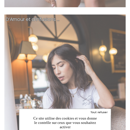
D’Amour et d’Infusions …
Tout refuser
Ce site utilise des cookies et vous donne
le contrôle sur ceux que vous souhaitez
activer