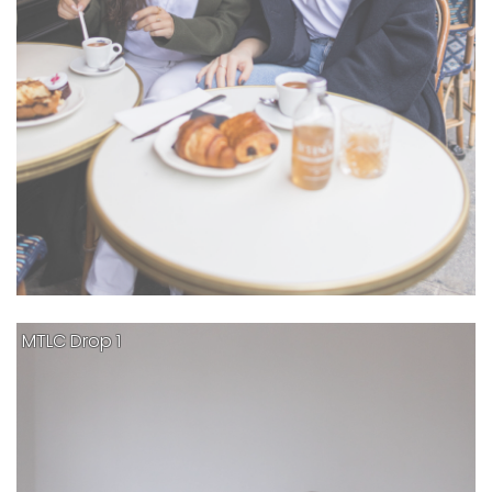
MTLC Drop 1