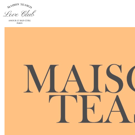
Panneau de gestion des cookies