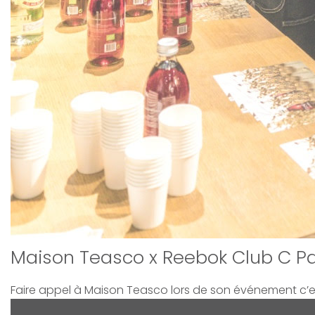
Maison Teasco x Reebok Club C Pa
Faire appel à Maison Teasco lors de son événement c’es