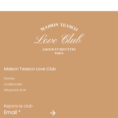
Maison Teasco Love Club
Home
Lookbooks
Infusions bar
Rejoins le club
Email
*