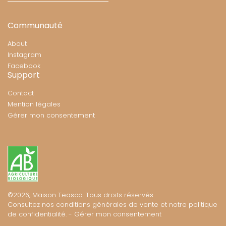
Communauté
About
Instagram
Facebook
Support
Contact
Mention légales
Gérer mon consentement
©2026, Maison Teasco. Tous droits réservés.
Consultez nos conditions générales de vente et notre
politique
de confidentialité.
-
Gérer mon consentement