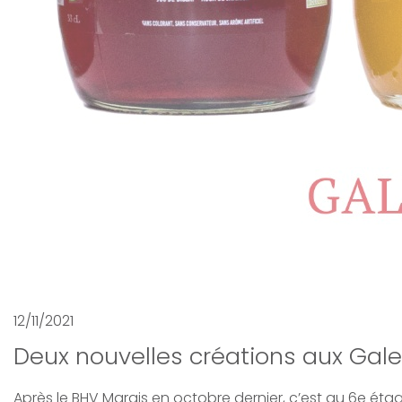
12/11/2021
Deux nouvelles créations aux Galer
Après le BHV Marais en octobre dernier, c’est au 6e éta