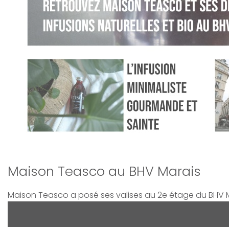
Maison Teasco au BHV Marais
Maison Teasco a posé ses valises au 2e étage du BHV Ma